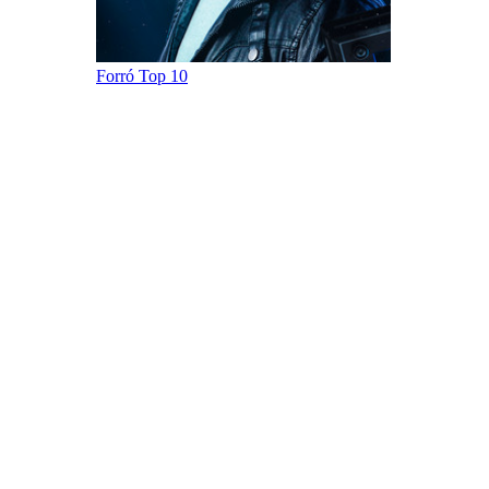
Forró Top 10