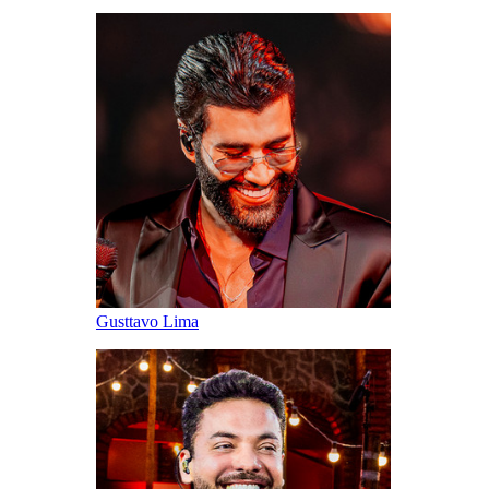
Gusttavo Lima