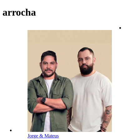
arrocha
Jorge & Mateus